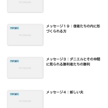
メッセージ１９：信者たちの内に形
PSRP資料
づくられる方
メッセージ３：ダニエルとその仲間
PSRP資料
に見られる勝利者たちの勝利
メッセージ４：新しい夫
PSRP資料