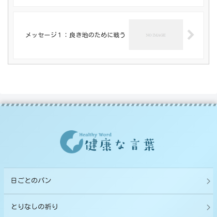
メッセージ１：良き地のために戦う
日ごとのパン
とりなしの祈り