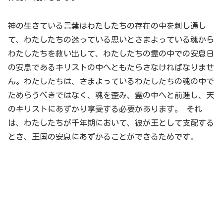
神の生きている言葉はわたしたちの存在の中を刺し通し
て、わたしたちの迷っている思いとさまよっている魂から
わたしたちを救い出して、わたしたちの霊の中での安息日
の安息であるキリストの中へともたらさなければなりませ
ん。わたしたちは、さまよっているわたしたちの魂の中で
ためらうべきではなく、魂を歪み、霊の中へと前進し、天
のキリストにあずかり享受する必要があります。 それ
は、わたしたちが千年期において、彼が王として支配する
とき、王国の安息にあずかることができるためです。