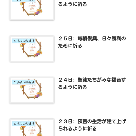
るように祈る
２５日: 毎朝復興、日々勝利の
とりなしの祈り
ために祈る
２４日: 聖徒たちがみな福音す
とりなしの祈り
るように祈る
２３日: 預言の生活が建て上げ
とりなしの祈り
られるように祈る