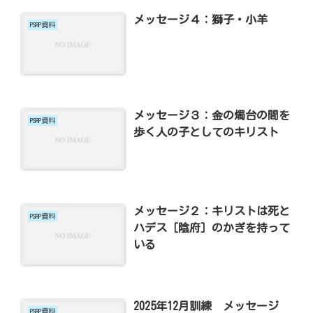
メッセージ４：獅子・小羊
PSRP資料
メッセージ３：金の燭台の間を
PSRP資料
歩く人の子としてのキリスト
メッセージ２：キリストは死と
PSRP資料
ハデス［陰府］のかぎを持って
いる
2025年12月訓練 メッセージ
PSRP資料