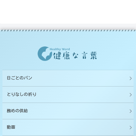
日ごとのパン
とりなしの祈り
務めの供給
動画