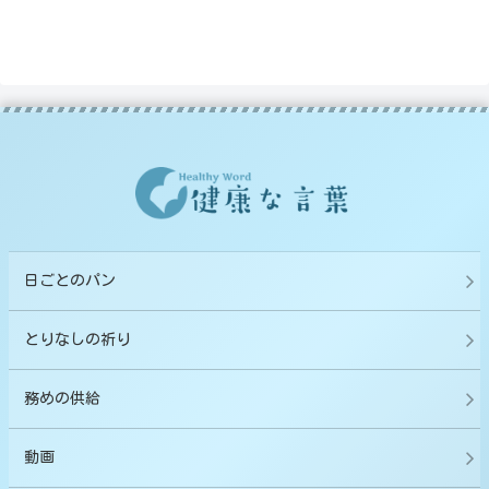
日ごとのパン
とりなしの祈り
務めの供給
動画