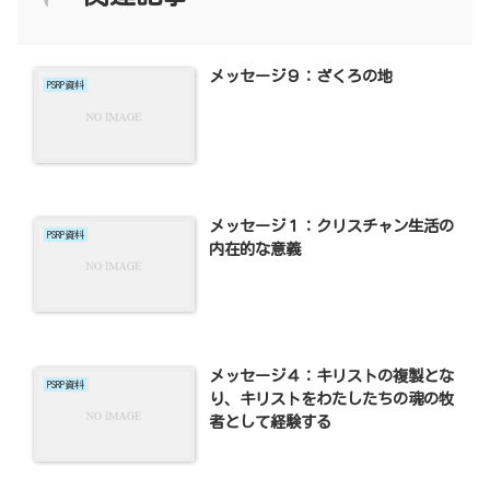
メッセージ９：ざくろの地
PSRP資料
メッセージ１：クリスチャン生活の
PSRP資料
内在的な意義
メッセージ４：キリストの複製とな
PSRP資料
り、キリストをわたしたちの魂の牧
者として経験する